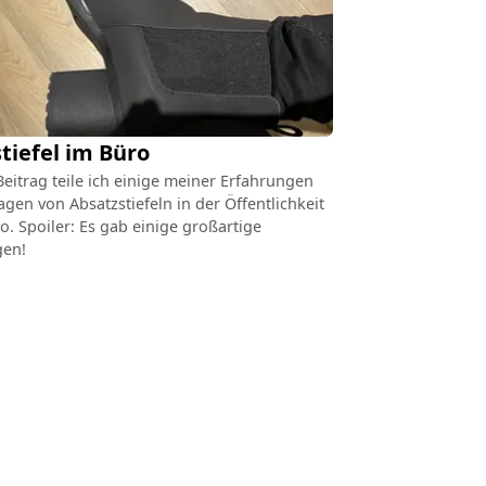
tiefel im Büro
eitrag teile ich einige meiner Erfahrungen
gen von Absatzstiefeln in der Öffentlichkeit
. Spoiler: Es gab einige großartige
en!