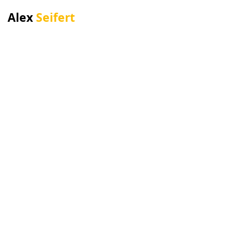
Alex
Seifert