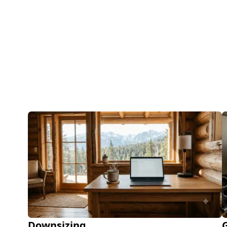
Downsizing