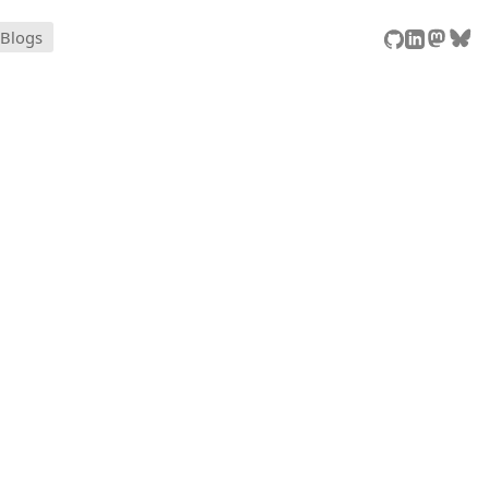
Blogs