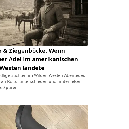
r & Ziegenböcke: Wenn
er Adel im amerikanischen
 Westen landete
dlige suchten im Wilden Westen Abenteuer,
n an Kulturunterschieden und hinterließen
ile Spuren.