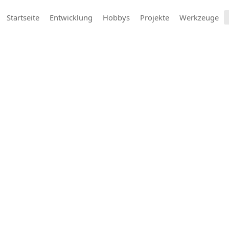
Startseite
Entwicklung
Hobbys
Projekte
Werkzeuge
Blogs